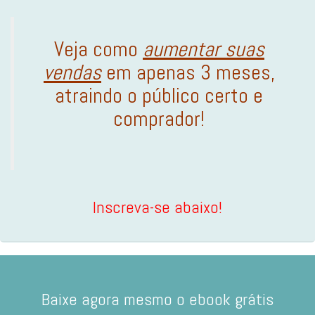
Veja como
aumentar suas
vendas
em apenas 3 meses,
atraindo o público certo e
comprador!
Inscreva-se abaixo!
Baixe agora mesmo o ebook grátis