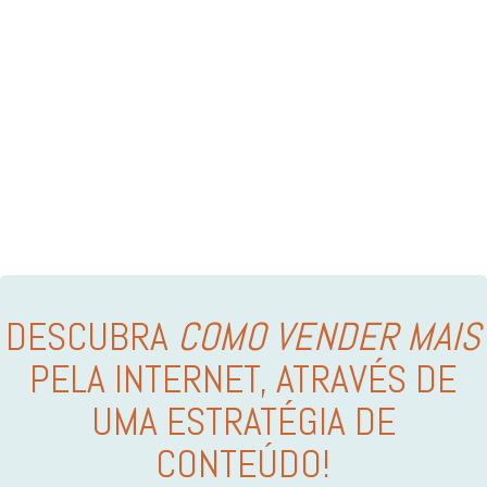
DESCUBRA
COMO VENDER MAIS
PELA INTERNET, ATRAVÉS DE
UMA ESTRATÉGIA DE
CONTEÚDO!