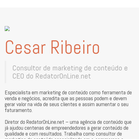
Cesar Ribeiro
Consultor de marketing de conteúdo e
CEO do RedatorOnLine.net
Especialista em marketing de conteúdo como ferramenta de
venda e negócios, acredita que as pessoas podem e devem
gerar valor na vida de seus clientes e assim aumentar o seu
faturamento.
Diretor do RedatorOnLine.net – uma agência de conteúdo que
já ajudou centenas de empreendedores a gerar conteúdo de
qualidade e com resultados. Trabalha como consultor de