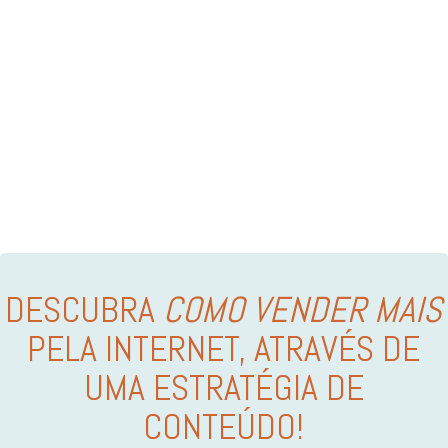
DESCUBRA
COMO VENDER MAIS
PELA INTERNET, ATRAVÉS DE
UMA ESTRATÉGIA DE
CONTEÚDO!