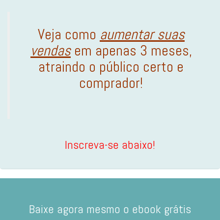
Veja como
aumentar suas
vendas
em apenas 3 meses,
atraindo o público certo e
comprador!
Inscreva-se abaixo!
Baixe agora mesmo o ebook grátis