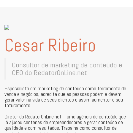
Cesar Ribeiro
Consultor de marketing de conteúdo e
CEO do RedatorOnLine.net
Especialista em marketing de conteúdo como ferramenta de
venda e negócios, acredita que as pessoas podem e devem
gerar valor na vida de seus clientes e assim aumentar o seu
faturamento.
Diretor do RedatorOnLine.net – uma agência de conteúdo que
já ajudou centenas de empreendedores a gerar conteúdo de
qualidade e com resultados. Trabalha como consultor de