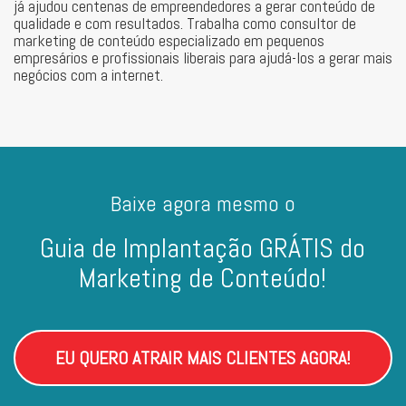
já ajudou centenas de empreendedores a gerar conteúdo de
qualidade e com resultados. Trabalha como consultor de
marketing de conteúdo especializado em pequenos
empresários e profissionais liberais para ajudá-los a gerar mais
negócios com a internet.
Baixe agora mesmo o
Guia de Implantação GRÁTIS do
Marketing de Conteúdo!
EU QUERO ATRAIR MAIS CLIENTES AGORA!