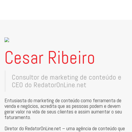
Cesar Ribeiro
Consultor de marketing de conteúdo e
CEO do RedatorOnLine.net
Entusiasta do marketing de conteúdo como ferramenta de
venda e negócios, acredita que as pessoas podem e devem
gerar valor na vida de seus clientes e assim aumentar o seu
faturamento.
Diretor do RedatorOnLine.net – uma agência de conteúdo que