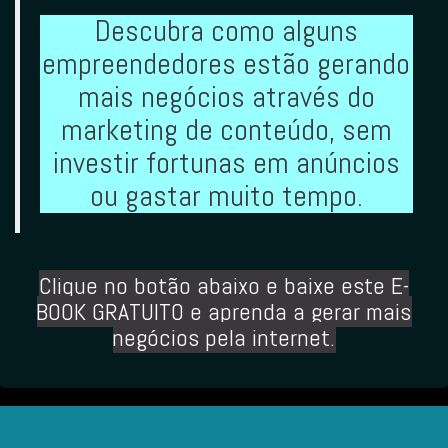
Descubra como alguns
empreendedores estão gerando
mais negócios através do
marketing de conteúdo, sem
investir fortunas em anúncios
ou gastar muito tempo.
Clique no botão abaixo
e baixe este E-
BOOK GRATUITO e aprenda a gerar mais
negócios pela internet.