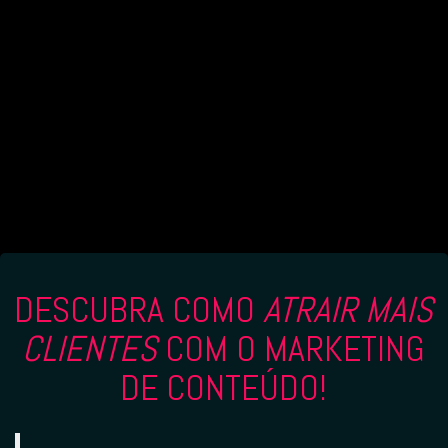
DESCUBRA COMO
ATRAIR MAIS
CLIENTES
COM O MARKETING
DE CONTEÚDO!