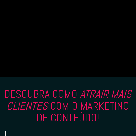
DESCUBRA COMO
ATRAIR MAIS
CLIENTES
COM O MARKETING
DE CONTEÚDO!