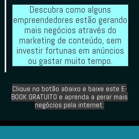
Descubra como alguns
empreendedores estão gerando
mais negócios através do
marketing de conteúdo, sem
investir fortunas em anúncios
ou gastar muito tempo.
Clique no botão abaixo
e baixe este E-
BOOK GRATUITO e aprenda a gerar mais
negócios pela internet.