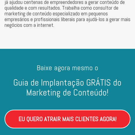
já ajudou centenas de empreendedores a gerar conteúdo de
qualidade e com resultados. Trabalha como consultor de
marketing de conteúdo especializado em pequenos
empresários e profissionais liberais para ajudá-los a gerar mais
negócios com a internet.
Baixe agora mesmo o
Guia de Implantação GRÁTIS do
Marketing de Conteúdo!
EU QUERO ATRAIR MAIS CLIENTES AGORA!