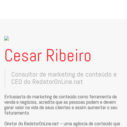
Cesar Ribeiro
Consultor de marketing de conteúdo e
CEO do RedatorOnLine.net
Entusiasta do marketing de conteúdo como ferramenta de
venda e negócios, acredita que as pessoas podem e devem
gerar valor na vida de seus clientes e assim aumentar o seu
faturamento.
Diretor do RedatorOnLine.net – uma agência de conteúdo que