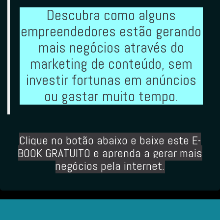
Descubra como alguns
empreendedores estão gerando
mais negócios através do
marketing de conteúdo, sem
investir fortunas em anúncios
ou gastar muito tempo.
Clique no botão abaixo
e baixe este E-
BOOK GRATUITO e aprenda a gerar mais
negócios pela internet.