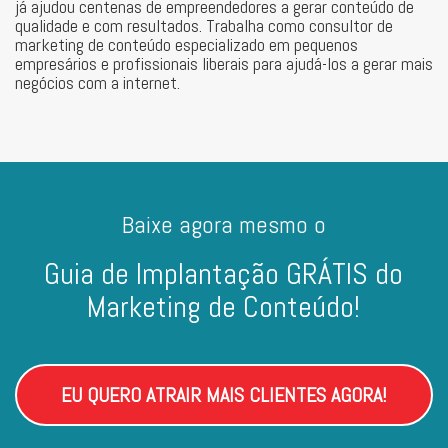
já ajudou centenas de empreendedores a gerar conteúdo de
qualidade e com resultados. Trabalha como consultor de
marketing de conteúdo especializado em pequenos
empresários e profissionais liberais para ajudá-los a gerar mais
negócios com a internet.
Baixe agora mesmo o
Guia de Implantação GRÁTIS do
Marketing de Conteúdo!
EU QUERO ATRAIR MAIS CLIENTES AGORA!