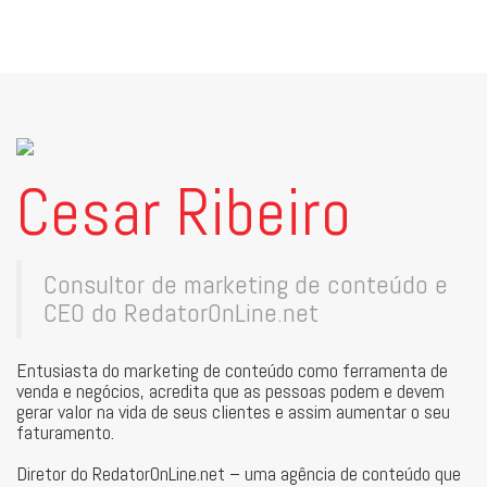
Cesar Ribeiro
Consultor de marketing de conteúdo e
CEO do RedatorOnLine.net
Entusiasta do marketing de conteúdo como ferramenta de
venda e negócios, acredita que as pessoas podem e devem
gerar valor na vida de seus clientes e assim aumentar o seu
faturamento.
Diretor do RedatorOnLine.net – uma agência de conteúdo que