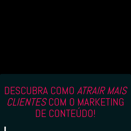
DESCUBRA COMO
ATRAIR MAIS
CLIENTES
COM O MARKETING
DE CONTEÚDO!