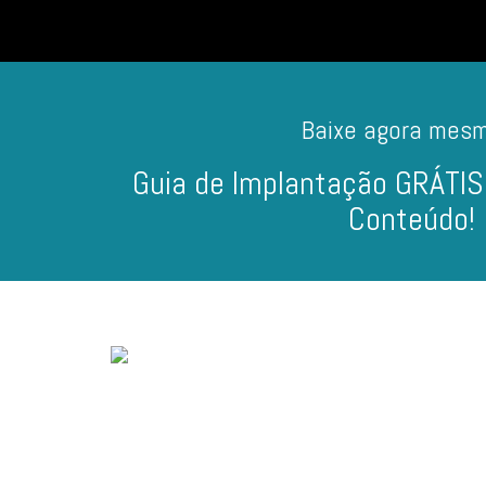
Baixe agora mes
Guia de Implantação GRÁTIS
Conteúdo!