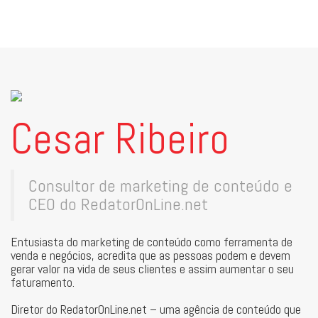
Cesar Ribeiro
Consultor de marketing de conteúdo e
CEO do RedatorOnLine.net
Entusiasta do marketing de conteúdo como ferramenta de
venda e negócios, acredita que as pessoas podem e devem
gerar valor na vida de seus clientes e assim aumentar o seu
faturamento.
Diretor do RedatorOnLine.net – uma agência de conteúdo que