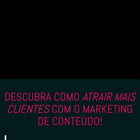
DESCUBRA COMO
ATRAIR MAIS
CLIENTES
COM O MARKETING
DE CONTEÚDO!