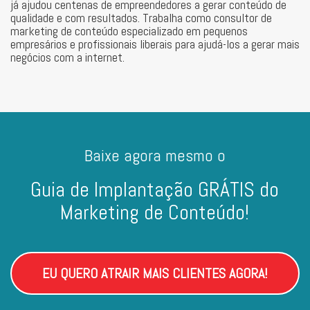
já ajudou centenas de empreendedores a gerar conteúdo de
qualidade e com resultados. Trabalha como consultor de
marketing de conteúdo especializado em pequenos
empresários e profissionais liberais para ajudá-los a gerar mais
negócios com a internet.
Baixe agora mesmo o
Guia de Implantação GRÁTIS do
Marketing de Conteúdo!
EU QUERO ATRAIR MAIS CLIENTES AGORA!