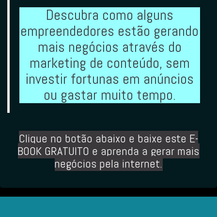
Descubra como alguns
empreendedores estão gerando
mais negócios através do
marketing de conteúdo, sem
investir fortunas em anúncios
ou gastar muito tempo.
Clique no botão abaixo
e baixe este E-
BOOK GRATUITO e aprenda a gerar mais
negócios pela internet.