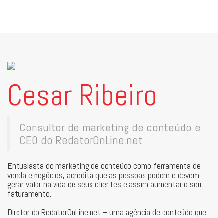
Cesar Ribeiro
Consultor de marketing de conteúdo e
CEO do RedatorOnLine.net
Entusiasta do marketing de conteúdo como ferramenta de
venda e negócios, acredita que as pessoas podem e devem
gerar valor na vida de seus clientes e assim aumentar o seu
faturamento.
Diretor do RedatorOnLine.net – uma agência de conteúdo que