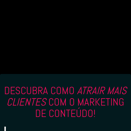
DESCUBRA COMO
ATRAIR MAIS
CLIENTES
COM O MARKETING
DE CONTEÚDO!