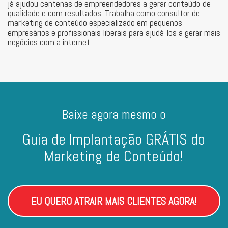
já ajudou centenas de empreendedores a gerar conteúdo de
qualidade e com resultados. Trabalha como consultor de
marketing de conteúdo especializado em pequenos
empresários e profissionais liberais para ajudá-los a gerar mais
negócios com a internet.
Baixe agora mesmo o
Guia de Implantação GRÁTIS do
Marketing de Conteúdo!
EU QUERO ATRAIR MAIS CLIENTES AGORA!