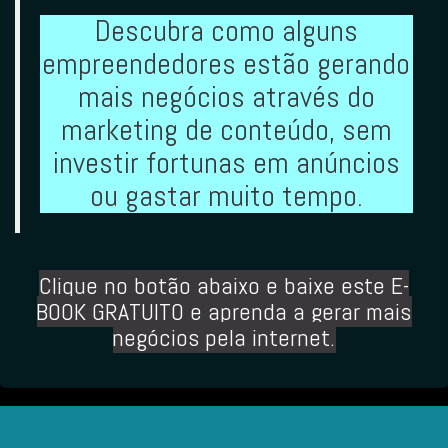
Descubra como alguns
empreendedores estão gerando
mais negócios através do
marketing de conteúdo, sem
investir fortunas em anúncios
ou gastar muito tempo.
Clique no botão abaixo
e baixe este E-
BOOK GRATUITO e aprenda a gerar mais
negócios pela internet.