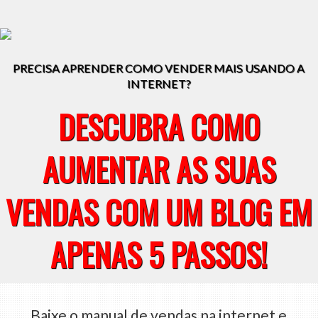
PRECISA APRENDER COMO VENDER MAIS USANDO A
INTERNET?
DESCUBRA COMO
AUMENTAR AS SUAS
VENDAS COM UM BLOG EM
APENAS 5 PASSOS!
Baixe o manual de vendas na internet e