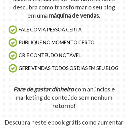
descubra como transformar o seu blog
em uma
máquina de vendas
.
FALE COM A PESSOA CERTA
PUBLIQUE NO MOMENTO CERTO
CRIE CONTEÚDO NOTÁVEL
GERE VENDAS TODOS OS DIAS EM SEU BLOG
Pare de gastar dinheiro
com anúncios e
marketing de conteúdo sem nenhum
retorno!
Descubra neste ebook grátis como aumentar