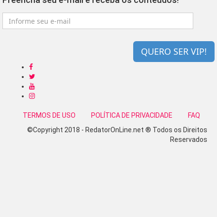
QUERO SER VIP!
TERMOS DE USO
POLÍTICA DE PRIVACIDADE
FAQ
©Copyright 2018 - RedatorOnLine.net ® Todos os Direitos
Reservados