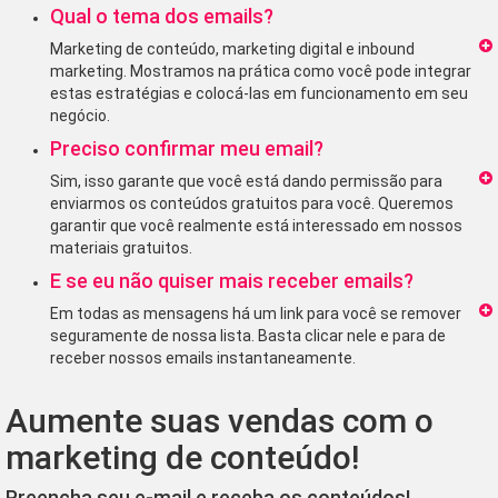
Qual o tema dos emails?
Marketing de conteúdo, marketing digital e inbound
marketing. Mostramos na prática como você pode integrar
estas estratégias e colocá-las em funcionamento em seu
negócio.
Preciso confirmar meu email?
Sim, isso garante que você está dando permissão para
enviarmos os conteúdos gratuitos para você. Queremos
garantir que você realmente está interessado em nossos
materiais gratuitos.
E se eu não quiser mais receber emails?
Em todas as mensagens há um link para você se remover
seguramente de nossa lista. Basta clicar nele e para de
receber nossos emails instantaneamente.
Aumente suas vendas com o
marketing de conteúdo!
Preencha seu e-mail e receba os conteúdos!