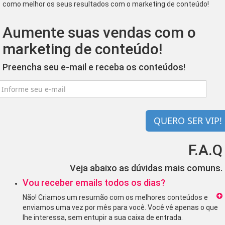
como melhor os seus resultados com o marketing de conteúdo!
Aumente suas vendas com o
marketing de conteúdo!
Preencha seu e-mail e receba os conteúdos!
QUERO SER VIP!
F.A.Q
Veja abaixo as dúvidas mais comuns.
Vou receber emails todos os dias?
Não! Criamos um resumão com os melhores conteúdos e
enviamos uma vez por mês para você. Você vê apenas o que
lhe interessa, sem entupir a sua caixa de entrada.