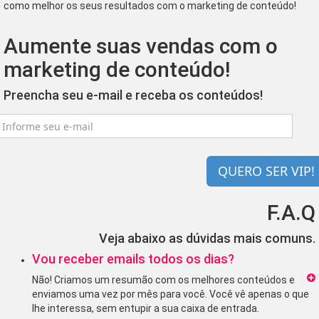
como melhor os seus resultados com o marketing de conteúdo!
Aumente suas vendas com o
marketing de conteúdo!
Preencha seu e-mail e receba os conteúdos!
QUERO SER VIP!
F.A.Q
Veja abaixo as dúvidas mais comuns.
Vou receber emails todos os dias?
Não! Criamos um resumão com os melhores conteúdos e
enviamos uma vez por mês para você. Você vê apenas o que
lhe interessa, sem entupir a sua caixa de entrada.