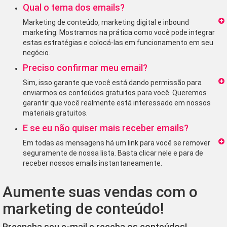
Qual o tema dos emails?
Marketing de conteúdo, marketing digital e inbound
marketing. Mostramos na prática como você pode integrar
estas estratégias e colocá-las em funcionamento em seu
negócio.
Preciso confirmar meu email?
Sim, isso garante que você está dando permissão para
enviarmos os conteúdos gratuitos para você. Queremos
garantir que você realmente está interessado em nossos
materiais gratuitos.
E se eu não quiser mais receber emails?
Em todas as mensagens há um link para você se remover
seguramente de nossa lista. Basta clicar nele e para de
receber nossos emails instantaneamente.
Aumente suas vendas com o
marketing de conteúdo!
Preencha seu e-mail e receba os conteúdos!