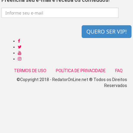
QUERO SER VIP!
TERMOS DE USO
POLÍTICA DE PRIVACIDADE
FAQ
©Copyright 2018 - RedatorOnLine.net ® Todos os Direitos
Reservados