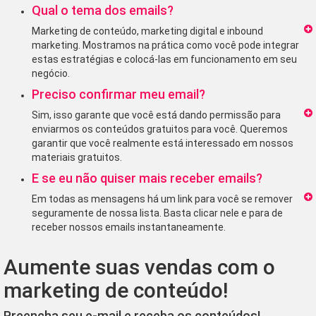
Qual o tema dos emails?
Marketing de conteúdo, marketing digital e inbound
marketing. Mostramos na prática como você pode integrar
estas estratégias e colocá-las em funcionamento em seu
negócio.
Preciso confirmar meu email?
Sim, isso garante que você está dando permissão para
enviarmos os conteúdos gratuitos para você. Queremos
garantir que você realmente está interessado em nossos
materiais gratuitos.
E se eu não quiser mais receber emails?
Em todas as mensagens há um link para você se remover
seguramente de nossa lista. Basta clicar nele e para de
receber nossos emails instantaneamente.
Aumente suas vendas com o
marketing de conteúdo!
Preencha seu e-mail e receba os conteúdos!