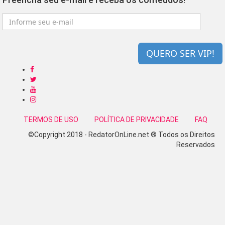
QUERO SER VIP!
TERMOS DE USO
POLÍTICA DE PRIVACIDADE
FAQ
©Copyright 2018 - RedatorOnLine.net ® Todos os Direitos
Reservados