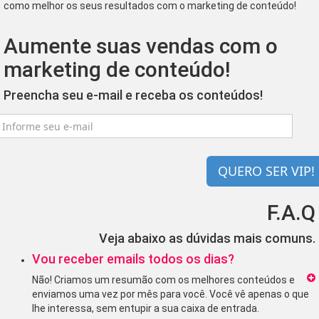
como melhor os seus resultados com o marketing de conteúdo!
Aumente suas vendas com o
marketing de conteúdo!
Preencha seu e-mail e receba os conteúdos!
QUERO SER VIP!
F.A.Q
Veja abaixo as dúvidas mais comuns.
Vou receber emails todos os dias?
Não! Criamos um resumão com os melhores conteúdos e
enviamos uma vez por mês para você. Você vê apenas o que
lhe interessa, sem entupir a sua caixa de entrada.