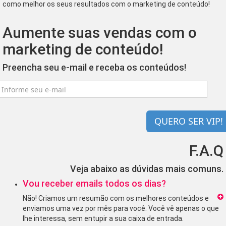
como melhor os seus resultados com o marketing de conteúdo!
Aumente suas vendas com o
marketing de conteúdo!
Preencha seu e-mail e receba os conteúdos!
QUERO SER VIP!
F.A.Q
Veja abaixo as dúvidas mais comuns.
Vou receber emails todos os dias?
Não! Criamos um resumão com os melhores conteúdos e
enviamos uma vez por mês para você. Você vê apenas o que
lhe interessa, sem entupir a sua caixa de entrada.