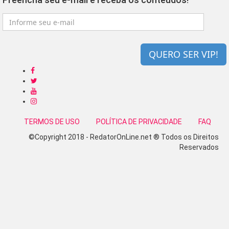
QUERO SER VIP!
TERMOS DE USO
POLÍTICA DE PRIVACIDADE
FAQ
©Copyright 2018 - RedatorOnLine.net ® Todos os Direitos
Reservados