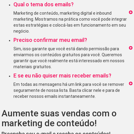
Qual o tema dos emails?
Marketing de conteúdo, marketing digital e inbound
marketing. Mostramos na prática como você pode integrar
estas estratégias e colocá-las em funcionamento em seu
negócio.
Preciso confirmar meu email?
Sim, isso garante que você está dando permissão para
enviarmos os conteúdos gratuitos para você. Queremos
garantir que você realmente está interessado em nossos
materiais gratuitos.
E se eu não quiser mais receber emails?
Em todas as mensagens há um link para você se remover
seguramente de nossa lista. Basta clicar nele e para de
receber nossos emails instantaneamente.
Aumente suas vendas com o
marketing de conteúdo!
Preencha seu e-mail e receba os conteúdos!